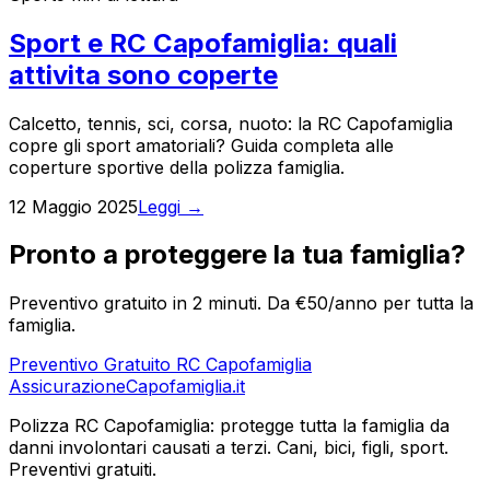
Sport e RC Capofamiglia: quali
attivita sono coperte
Calcetto, tennis, sci, corsa, nuoto: la RC Capofamiglia
copre gli sport amatoriali? Guida completa alle
coperture sportive della polizza famiglia.
12 Maggio 2025
Leggi →
Pronto a proteggere la tua famiglia?
Preventivo gratuito in 2 minuti. Da €50/anno per tutta la
famiglia.
Preventivo Gratuito RC Capofamiglia
Assicurazione
Capofamiglia
.it
Polizza RC Capofamiglia: protegge tutta la famiglia da
danni involontari causati a terzi. Cani, bici, figli, sport.
Preventivi gratuiti.